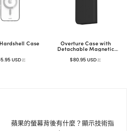
 Hardshell Case
Overture Case with
Detachable Magnetic
Wallet (MagSafe)
5.95 USD
$80.95 USD
起
起
蘋果的螢幕背後有什麼？顯示技術指