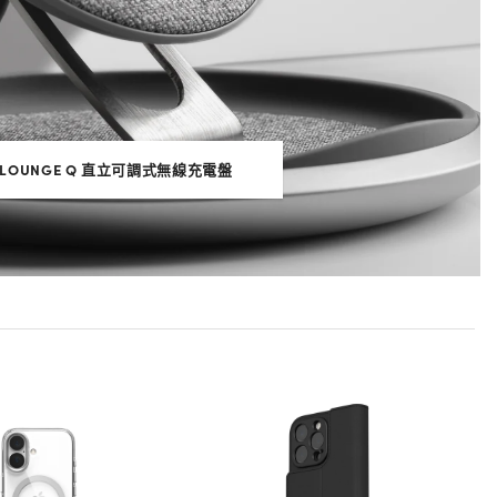
LOUNGE Q 直立可調式無線充電盤