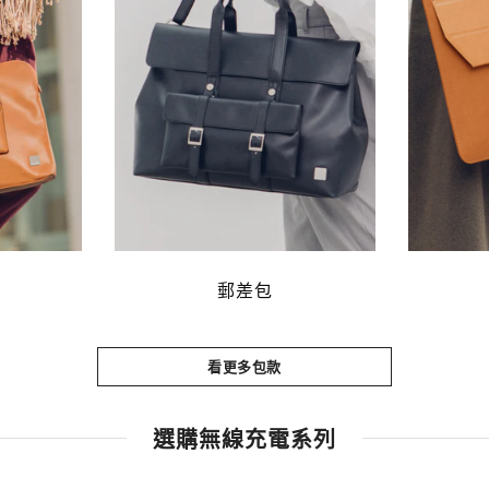
郵差包
看更多包款
選購無線充電系列