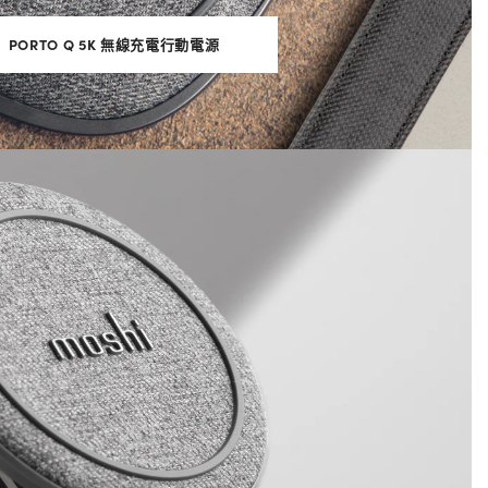
PORTO Q 5K 無線充電行動電源