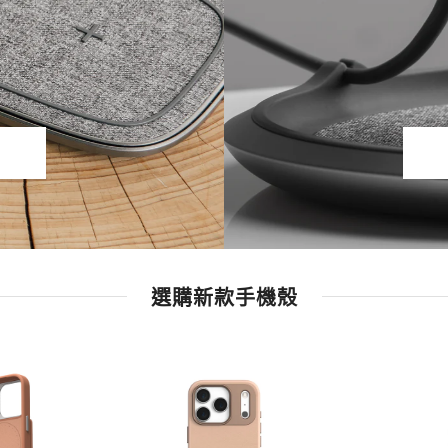
選購新款手機殼