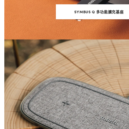
SYMBUS Q 多功能擴充基座